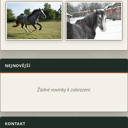
NEJNOVĚJŠÍ
Žádné novinky k zobrazení.
KONTAKT